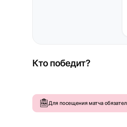
Кто победит?
Для посещения матча обязате