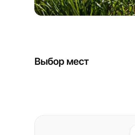
Выбор мест