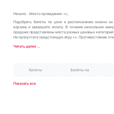
Начало: . Место проведения: «»,
Подобрать билеты по цене и расположению можно на 
корзину и завершите оплату. В течение нескольких мин
продаже представлены места разных ценовых категорий 
Не пропустите предстоящую игру «». Противостояние эт
Читать далее ...
билеты
Билеты на
Показать все