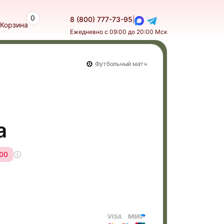
0
8 (800) 777-73-95
|
Корзина
Ежедневно с 09:00 до 20:00 Мск
Футбольный матч
а
:00