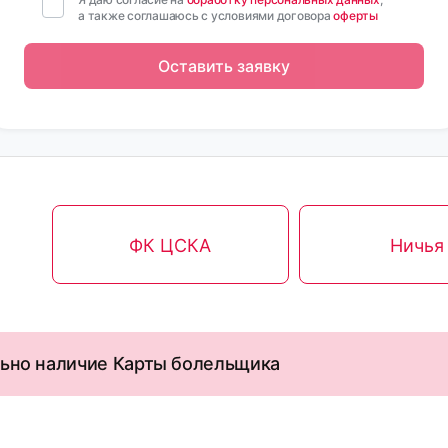
а также соглашаюсь с условиями договора
оферты
Оставить заявку
ФК ЦСКА
Ничья
льно наличие Карты болельщика