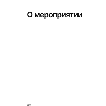
О мероприятии