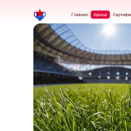
Главная
Афиша
Сертифи