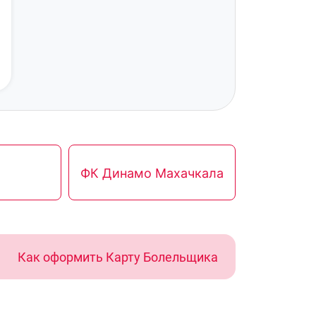
ФК Динамо Махачкала
Как оформить Карту Болельщика