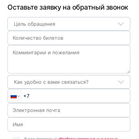
Оставьте заявку на обратный звонок
Цель обращения
Как удобно с вами связаться?
Я даю согласие на
обработку персональных данных
,