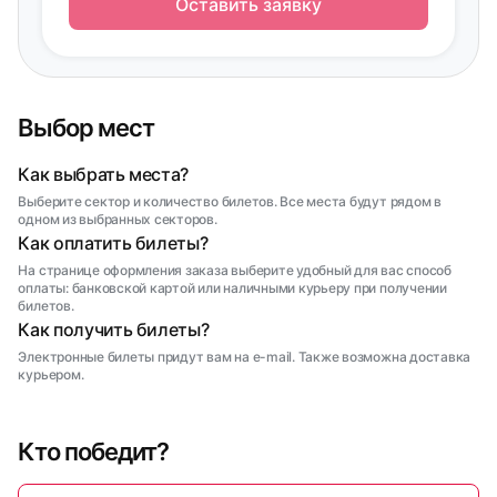
Оставить заявку
Выбор мест
Как выбрать места?
Выберите сектор и количество билетов. Все места будут рядом в
одном из выбранных секторов.
Как оплатить билеты?
На странице оформления заказа выберите удобный для вас способ
оплаты: банковской картой или наличными курьеру при получении
билетов.
Как получить билеты?
Электронные билеты придут вам на e-mail. Также возможна доставка
курьером.
Кто победит?