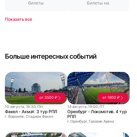
билеты
Билеты на
Показать все
Больше интересных событий
от 3500 ₽
от 1600 ₽
10 августа, 19:30, ПН
14 августа, 19:00, ПТ
Факел - Ахмат. 3 тур РПЛ
Оренбург - Локомотив. 4 тур
РПЛ
г. Воронеж, Стадион Факел
г. Оренбург, Газовик Арена