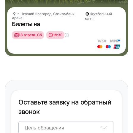
г. Нижний Новгород, Совкомбанк
Футбольный
Арена
матч
Билеты на
18 апреля, Сб
19:30
Оставьте заявку на обратный
звонок
Цель обращения