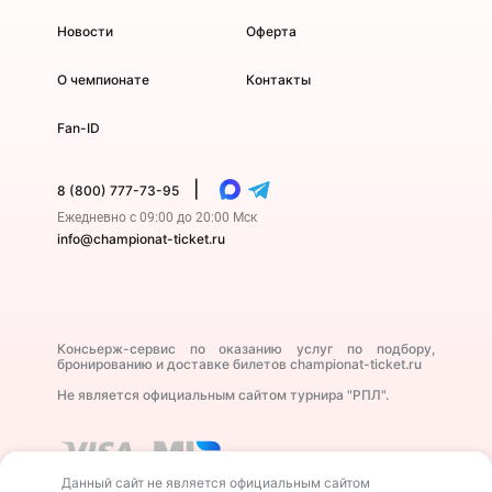
Новости
Оферта
О чемпионате
Контакты
Fan-ID
|
8 (800) 777-73-95
Ежедневно с 09:00 до 20:00 Мск
info@championat-ticket.ru
Консьерж-сервис по оказанию услуг по подбору,
бронированию и доставке билетов championat-ticket.ru
Не является официальным сайтом турнира "РПЛ".
Данный сайт не является официальным сайтом