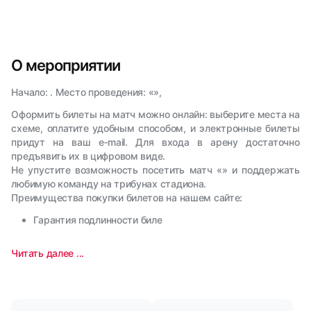
О мероприятии
Начало: . Место проведения: «»,
Оформить билеты на матч можно онлайн: выберите места на
схеме, оплатите удобным способом, и электронные билеты
придут на ваш e‑mail. Для входа в арену достаточно
предъявить их в цифровом виде.
Не упустите возможность посетить матч «» и поддержать
любимую команду на трибунах стадиона.
Преимущества покупки билетов на нашем сайте:
Гарантия подлинности биле
Читать далее ...