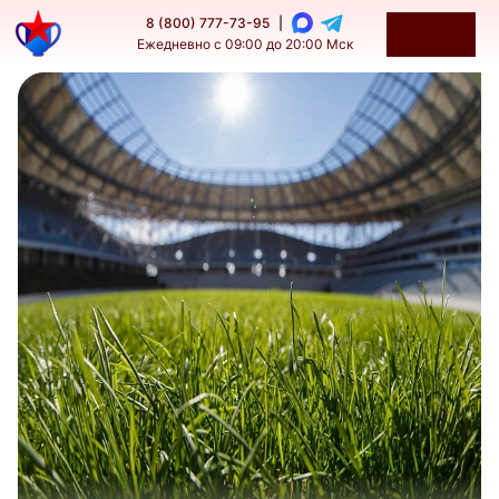
8 (800) 777-73-95
|
Ежедневно с 09:00 до 20:00 Мск