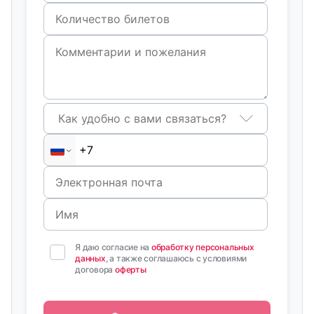
Как удобно с вами связаться?
Я даю согласие на
обработку персональных
данных
, а также соглашаюсь с условиями
договора
оферты