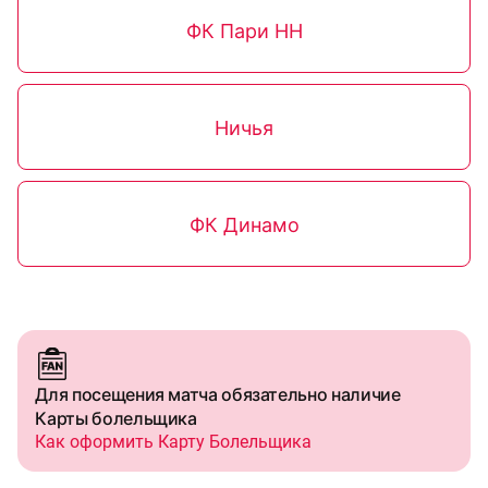
ФК Пари НН
Ничья
ФК Динамо
Для посещения матча обязательно наличие
Карты болельщика
Как оформить Карту Болельщика