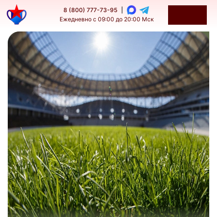
8 (800) 777-73-95
|
Ежедневно с 09:00 до 20:00 Мск