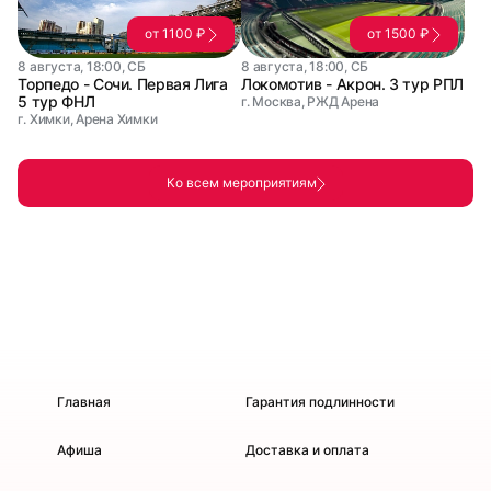
от 1100 ₽
от 1500 ₽
8 августа, 18:00, СБ
8 августа, 18:00, СБ
Торпедо - Сочи. Первая Лига
Локомотив - Акрон. 3 тур РПЛ
5 тур ФНЛ
г. Москва, РЖД Арена
г. Химки, Арена Химки
Ко всем мероприятиям
Главная
Гарантия подлинности
Афиша
Доставка и оплата