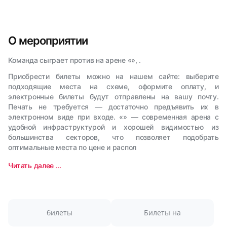
О мероприятии
Команда сыграет против на арене «», .
Приобрести билеты можно на нашем сайте: выберите
подходящие места на схеме, оформите оплату, и
электронные билеты будут отправлены на вашу почту.
Печать не требуется — достаточно предъявить их в
электронном виде при входе. «» — современная арена с
удобной инфраструктурой и хорошей видимостью из
большинства секторов, что позволяет подобрать
оптимальные места по цене и распол
Читать далее ...
билеты
Билеты на