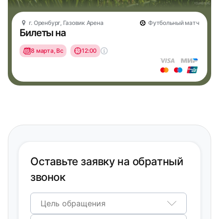
г. Оренбург, Газовик Арена
Футбольный матч
Билеты на
8 марта, Вс
12:00
Оставьте заявку на обратный
звонок
Цель обращения