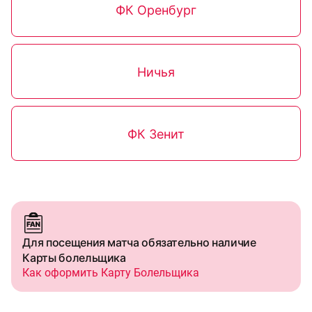
ФК Оренбург
Ничья
ФК Зенит
Для посещения матча обязательно наличие
Карты болельщика
Как оформить Карту Болельщика