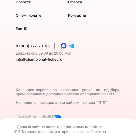
Новости
Оферта
О чемпионате
Контакты
Fan-ID
|
8 (800) 777-73-95
Ежедневно с 09:00 до 20:00 Мск
info@championat-ticket.ru
Консьерж-сервис по оказанию услуг по подбору,
бронированию и доставке билетов championat-ticket.ru
Не является официальным сайтом турнира "РПЛ".
Данный сайт не является официальным сайтом
«РПЛ», является сайтом вторичного рынка билетов