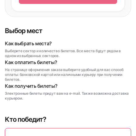
Выбор мест
Как выбрать места?
Выберите сектор и количество билетов. Все места будут рядом в
одном из выбранных секторов.
Как оплатить билеты?
На странице оформления заказа выберите удобный для вас способ
оплаты: банковской картой или наличными курьеру при получении
билетов.
Как получить билеты?
Электронные билеты придут вам на e-mail. Также возможна доставка
курьером.
Кто победит?