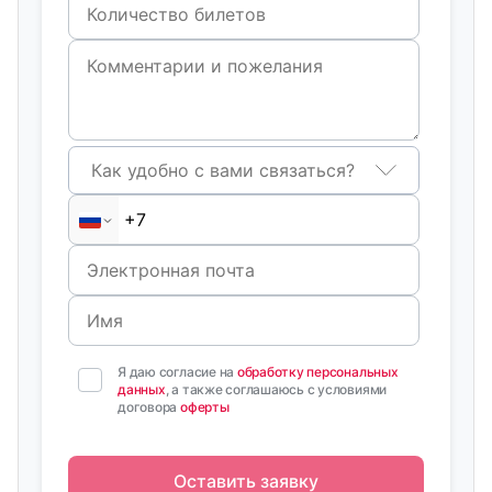
Как удобно с вами связаться?
Я даю согласие на
обработку персональных
данных
, а также соглашаюсь с условиями
договора
оферты
Оставить заявку