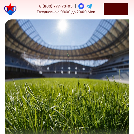
8 (800) 777-73-95
|
Ежедневно с 09:00 до 20:00 Мск