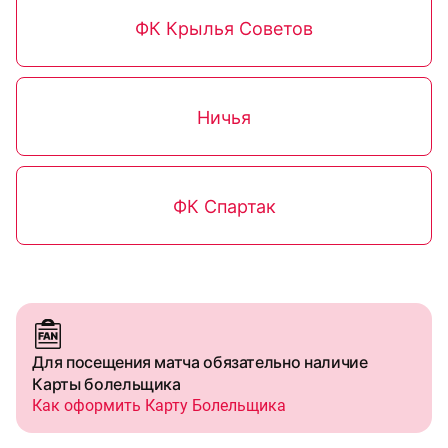
ФК Крылья Советов
Ничья
ФК Спартак
Для посещения матча обязательно наличие
Карты болельщика
Как оформить Карту Болельщика