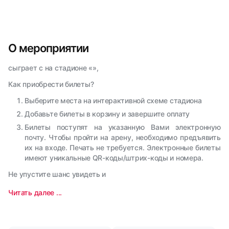
О мероприятии
сыграет с на стадионе «»,
Как приобрести билеты?
Выберите места на интерактивной схеме стадиона
Добавьте билеты в корзину и завершите оплату
Билеты поступят на указанную Вами электронную
почту. Чтобы пройти на арену, необходимо предъявить
их на входе. Печать не требуется. Электронные билеты
имеют уникальные QR-коды/штрих-коды и номера.
Не упустите шанс увидеть и
Читать далее ...