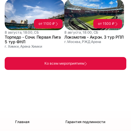
от 1100 ₽
от 1500 ₽
8 августа, 18:00, СБ
8 августа, 18:00, СБ
Торпедо - Сочи. Первая Лига
Локомотив - Акрон. 3 тур РПЛ
5 тур ФНЛ
г. Москва, РЖД Арена
г. Химки, Арена Химки
Ко всем мероприятиям
Главная
Гарантия подлинности