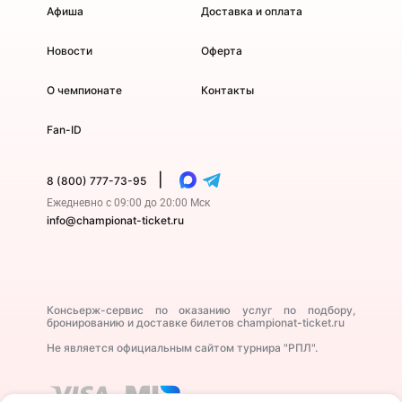
Афиша
Доставка и оплата
Новости
Оферта
О чемпионате
Контакты
Fan-ID
|
8 (800) 777-73-95
Ежедневно с 09:00 до 20:00 Мск
info@championat-ticket.ru
Консьерж-сервис по оказанию услуг по подбору,
бронированию и доставке билетов championat-ticket.ru
Не является официальным сайтом турнира "РПЛ".