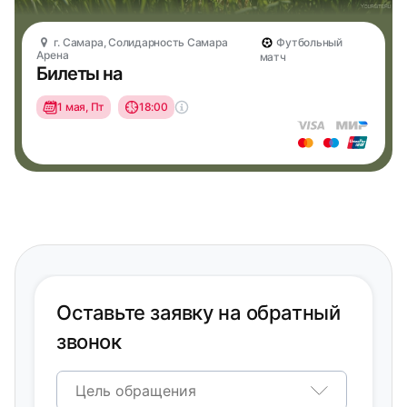
г. Самара, Солидарность Самара
Футбольный
Арена
матч
Билеты на
1 мая, Пт
18:00
Оставьте заявку на обратный
звонок
Цель обращения