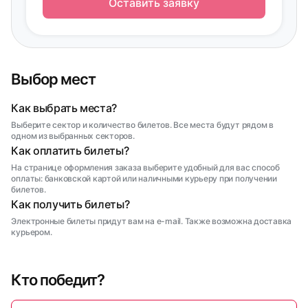
Оставить заявку
Выбор мест
Как выбрать места?
Выберите сектор и количество билетов. Все места будут рядом в
одном из выбранных секторов.
Как оплатить билеты?
На странице оформления заказа выберите удобный для вас способ
оплаты: банковской картой или наличными курьеру при получении
билетов.
Как получить билеты?
Электронные билеты придут вам на e-mail. Также возможна доставка
курьером.
Кто победит?