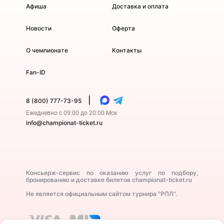
Афиша
Доставка и оплата
Новости
Оферта
О чемпионате
Контакты
Fan-ID
|
8 (800) 777-73-95
Ежедневно с 09:00 до 20:00 Мск
info@championat-ticket.ru
Консьерж-сервис по оказанию услуг по подбору,
бронированию и доставке билетов championat-ticket.ru
Не является официальным сайтом турнира "РПЛ".