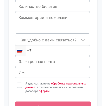
Как удобно с вами связаться?
Я даю согласие на
обработку персональных
данных
, а также соглашаюсь с условиями
договора
оферты