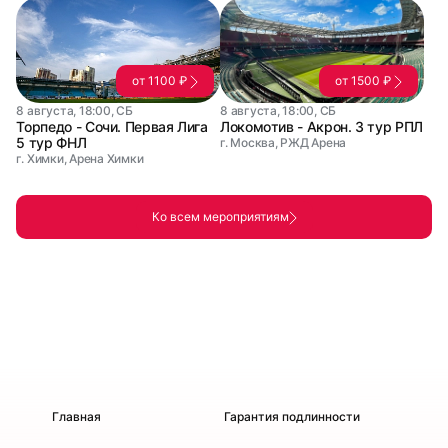
от 1100 ₽
от 1500 ₽
8 августа, 18:00, СБ
8 августа, 18:00, СБ
Торпедо - Сочи. Первая Лига
Локомотив - Акрон. 3 тур РПЛ
5 тур ФНЛ
г. Москва, РЖД Арена
г. Химки, Арена Химки
Ко всем мероприятиям
Главная
Гарантия подлинности