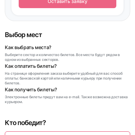
Оставить заявку
Выбор мест
Как выбрать места?
Выберите сектор и количество билетов. Все места будут рядом в
одном из выбранных секторов.
Как оплатить билеты?
На странице оформления заказа выберите удобный для вас способ
оплаты: банковской картой или наличными курьеру при получении
билетов.
Как получить билеты?
Электронные билеты придут вам на e-mail. Также возможна доставка
курьером.
Кто победит?