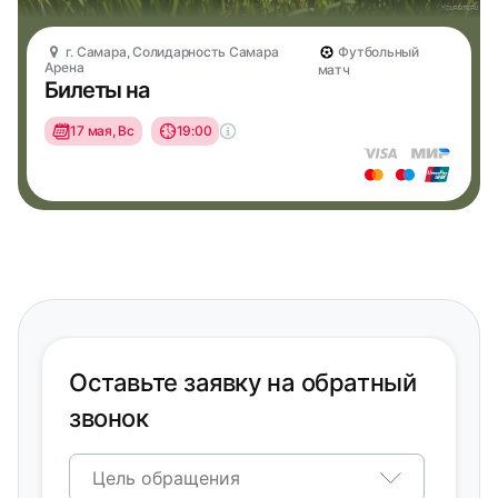
г. Самара, Солидарность Самара
Футбольный
Арена
матч
Билеты на
17 мая, Вс
19:00
Оставьте заявку на обратный
звонок
Цель обращения