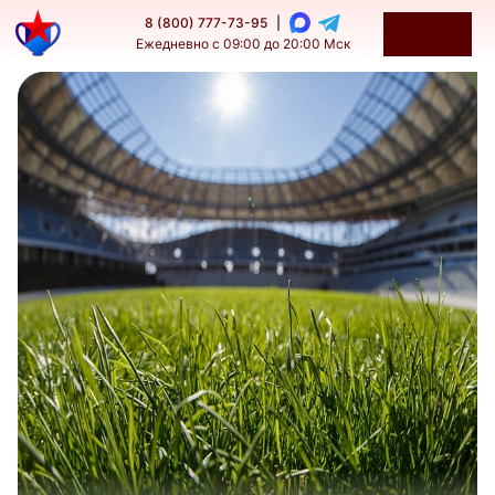
8 (800) 777-73-95
|
Ежедневно с 09:00 до 20:00 Мск