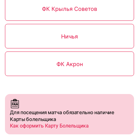
ФК Крылья Советов
Ничья
ФК Акрон
Для посещения матча обязательно наличие
Карты болельщика
Как оформить Карту Болельщика