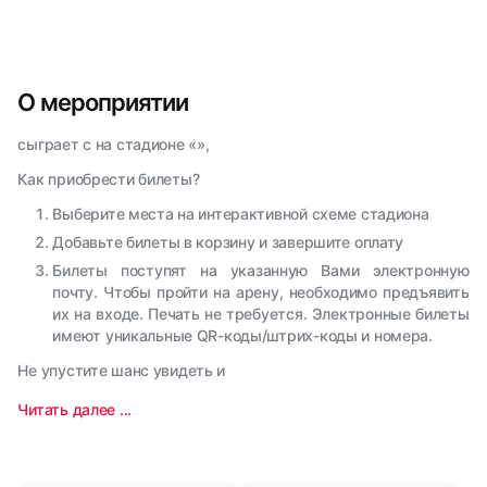
О мероприятии
сыграет с на стадионе «»,
Как приобрести билеты?
Выберите места на интерактивной схеме стадиона
Добавьте билеты в корзину и завершите оплату
Билеты поступят на указанную Вами электронную
почту. Чтобы пройти на арену, необходимо предъявить
их на входе. Печать не требуется. Электронные билеты
имеют уникальные QR-коды/штрих-коды и номера.
Не упустите шанс увидеть и
Читать далее ...