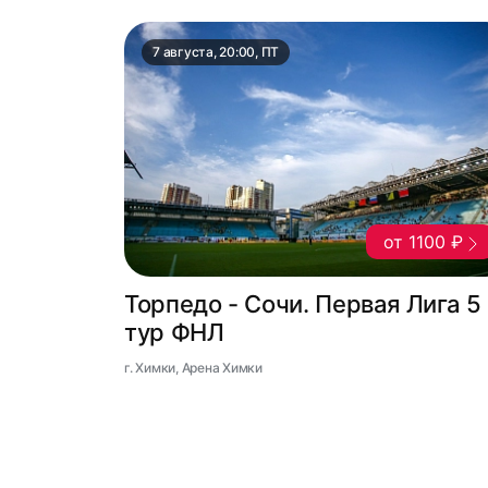
7 августа, 20:00, ПТ
от 1100 ₽
Торпедо - Сочи. Первая Лига 5
тур ФНЛ
г. Химки, Арена Химки