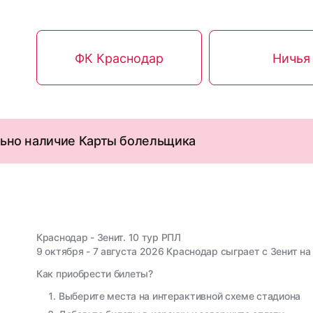
ФК Краснодар
Ничья
льно наличие Карты болельщика
Краснодар - Зенит. 10 тур РПЛ
9 октября - 7 августа 2026 Краснодар сыграет с Зенит н
Как приобрести билеты?
Выберите места на интерактивной схеме стадиона