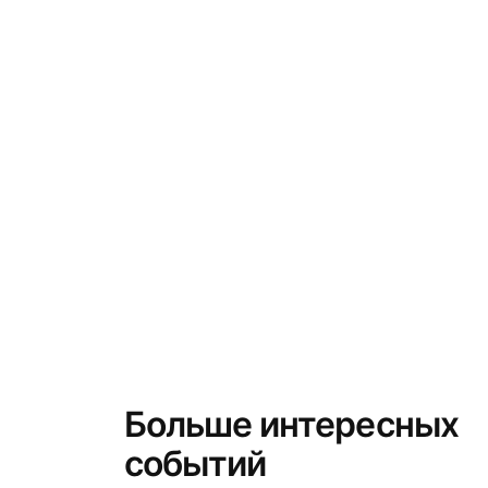
Больше интересных
событий