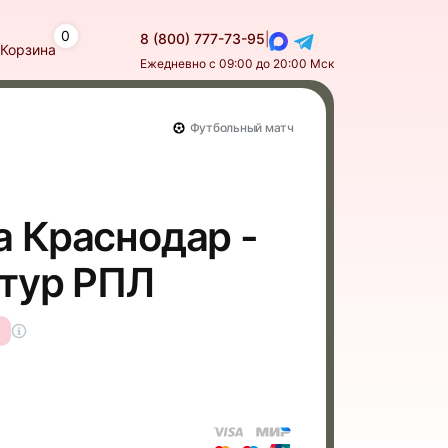
0
8 (800) 777-73-95
|
Корзина
Ежедневно с 09:00 до 20:00 Мск
Футбольный матч
а Краснодар -
 тур РПЛ