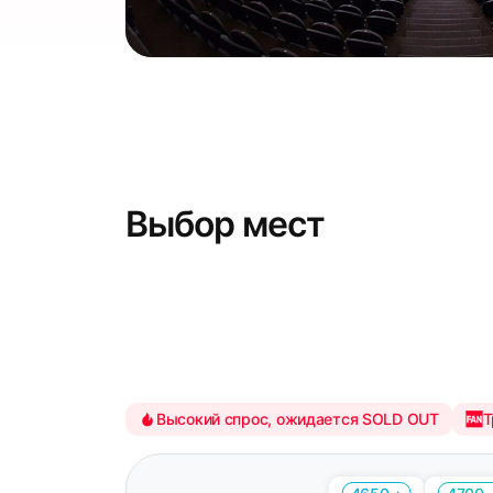
Выбор мест
Высокий спрос, ожидается SOLD OUT
Т