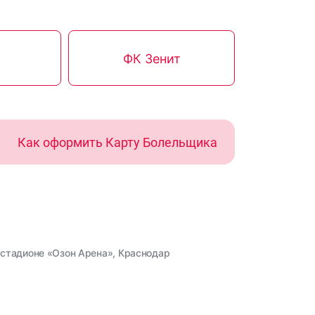
ФК Зенит
Как оформить Карту Болельщика
а стадионе «Озон Арена», Краснодар