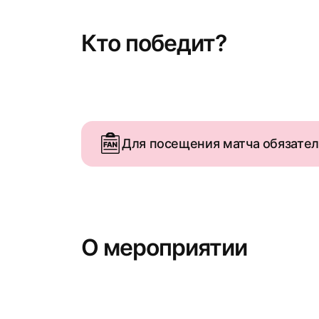
Кто победит?
Для посещения матча обязате
О мероприятии