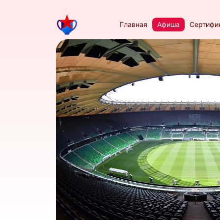
Главная
Афиша
Сертифи