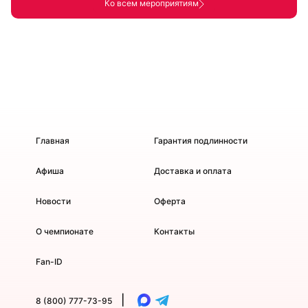
Ко всем мероприятиям
Главная
Гарантия подлинности
Афиша
Доставка и оплата
Новости
Оферта
О чемпионате
Контакты
Fan-ID
|
8 (800) 777-73-95