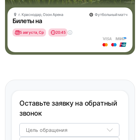
г. Краснодар, Озон Арена
Футбольный матч
Билеты на
5 августа, Ср
20:45
Оставьте заявку на обратный
звонок
Цель обращения