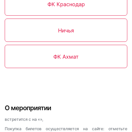
ФК Краснодар
Ничья
ФК Ахмат
О мероприятии
встретится с на «»,
Покупка билетов осуществляется на сайте: отметьте