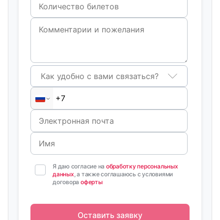
Как удобно с вами связаться?
Я даю согласие на
обработку персональных
данных
, а также соглашаюсь с условиями
договора
оферты
Оставить заявку