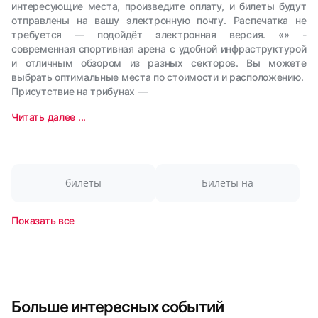
интересующие места, произведите оплату, и билеты будут
отправлены на вашу электронную почту. Распечатка не
требуется — подойдёт электронная версия. «» -
современная спортивная арена с удобной инфраструктурой
и отличным обзором из разных секторов. Вы можете
выбрать оптимальные места по стоимости и расположению.
Присутствие на трибунах —
Читать далее ...
билеты
Билеты на
Показать все
Больше интересных событий