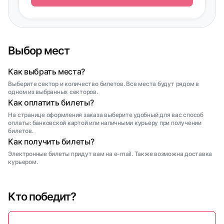
Выбор мест
Как выбрать места?
Выберите сектор и количество билетов. Все места будут рядом в
одном из выбранных секторов.
Как оплатить билеты?
На странице оформления заказа выберите удобный для вас способ
оплаты: банковской картой или наличными курьеру при получении
билетов.
Как получить билеты?
Электронные билеты придут вам на e-mail. Также возможна доставка
курьером.
Кто победит?