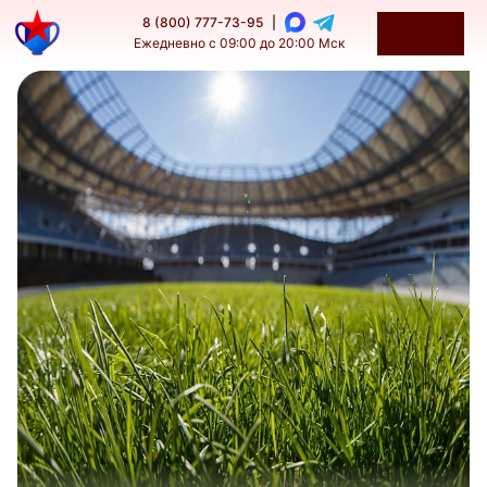
8 (800) 777-73-95
|
Ежедневно с 09:00 до 20:00 Мск