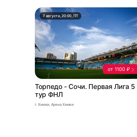
7 августа, 20:00, ПТ
от 1100 ₽
Торпедо - Сочи. Первая Лига 5
тур ФНЛ
г. Химки, Арена Химки