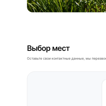
Выбор мест
Оставьте свои контактные данные, мы перезво