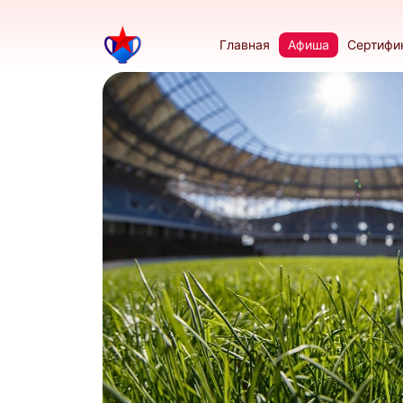
Главная
Афиша
Сертифи