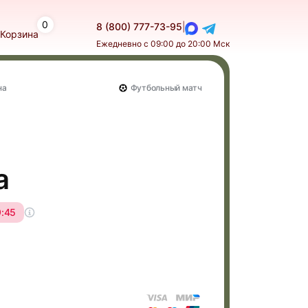
0
8 (800) 777-73-95
|
Корзина
Ежедневно с 09:00 до 20:00 Мск
на
Футбольный матч
а
9:45