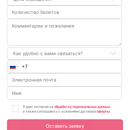
Как удобно с вами связаться?
Я даю согласие на
обработку персональных данных
,
а также соглашаюсь с условиями договора
оферты
Оставить заявку