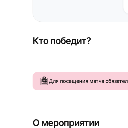
Кто победит?
Для посещения матча обязате
О мероприятии