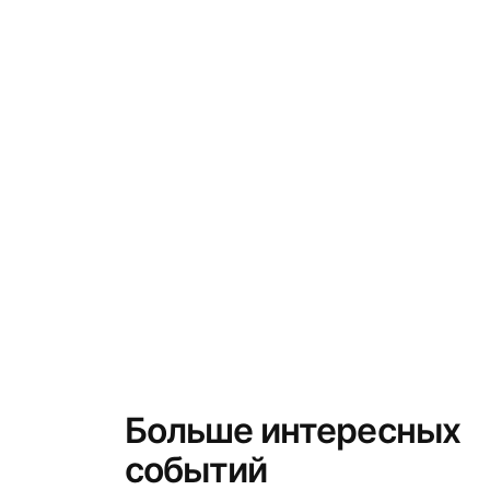
Больше интересных
событий