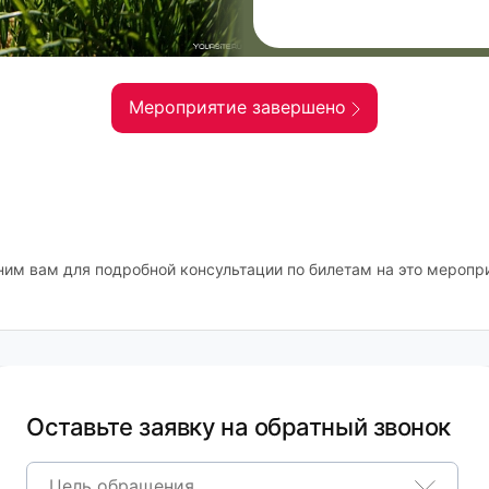
Мероприятие завершено
ним вам для подробной консультации по билетам на это меропр
Оставьте заявку на обратный звонок
Цель обращения