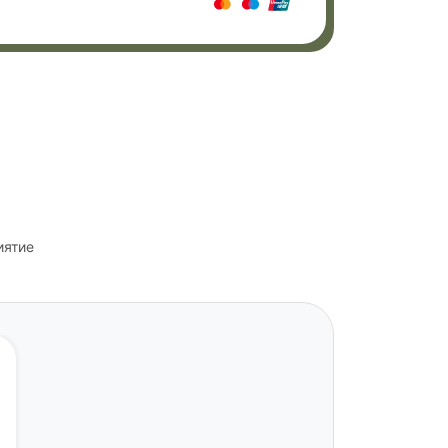
иятие