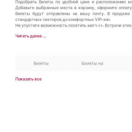
Подобрать билеты по удобной цене и расположению м
Добавьте выбранные места в корзину, оформите оплат
билеты будут отправлены на вашу почту. В продаже 
стандартных секторов до комфортных VIP‑зон.
Не упустите возможность посетить матч «». Встречи этих
Читать далее ...
билеты
Билеты на
Показать все