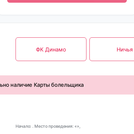
ФК Динамо
Ничья
льно наличие Карты болельщика
Начало: . Место проведения: «»,