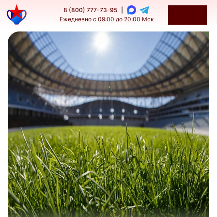
8 (800) 777-73-95
|
Ежедневно с 09:00 до 20:00 Мск