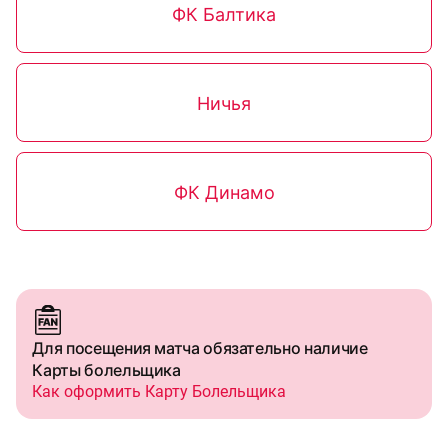
ФК Балтика
Ничья
ФК Динамо
Для посещения матча обязательно наличие
Карты болельщика
Как оформить Карту Болельщика