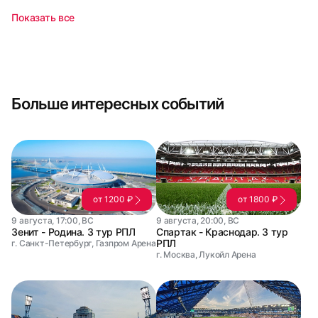
Показать все
Больше интересных событий
от 1200 ₽
от 1800 ₽
9 августа, 17:00, ВС
9 августа, 20:00, ВС
Зенит - Родина. 3 тур РПЛ
Спартак - Краснодар. 3 тур
РПЛ
г. Санкт-Петербург, Газпром Арена
г. Москва, Лукойл Арена