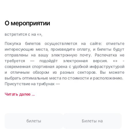
О мероприятии
встретится с на «»,
Покупка билетов осуществляется на сайте: отметьте
интересующие места, произведите оплату, и билеты будут
отправлены на вашу электронную почту. Распечатка не
требуется — подойдёт электронная версия. «» -
современная спортивная арена с удобной инфраструктурой
и отличным обзором из разных секторов. Вы можете
выбрать оптимальные места по стоимости и расположению.
Присутствие на трибунах —
Читать далее ...
билеты
Билеты на