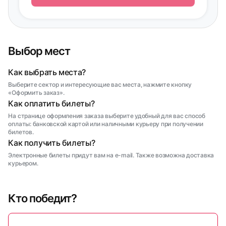
Выбор мест
Как выбрать места?
Выберите сектор и интересующие вас места, нажмите кнопку
«Оформить заказ».
Как оплатить билеты?
На странице оформления заказа выберите удобный для вас способ
оплаты: банковской картой или наличными курьеру при получении
билетов.
Как получить билеты?
Электронные билеты придут вам на e-mail. Также возможна доставка
курьером.
Кто победит?