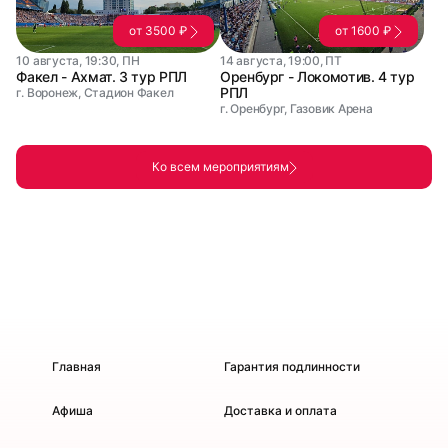
от 3500 ₽
от 1600 ₽
10 августа, 19:30, ПН
14 августа, 19:00, ПТ
Факел - Ахмат. 3 тур РПЛ
Оренбург - Локомотив. 4 тур
РПЛ
г. Воронеж, Стадион Факел
г. Оренбург, Газовик Арена
Ко всем мероприятиям
Главная
Гарантия подлинности
Афиша
Доставка и оплата