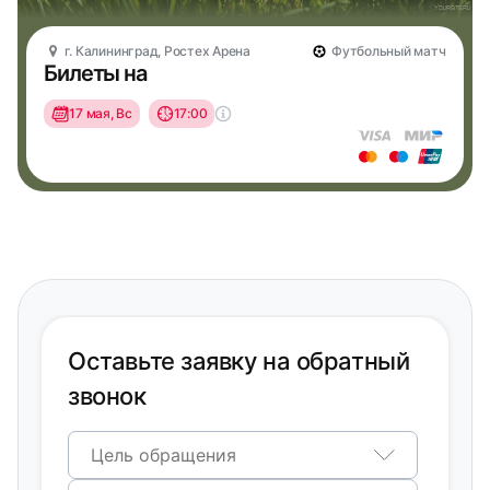
г. Калининград, Ростех Арена
Футбольный матч
Билеты на
17 мая, Вс
17:00
Оставьте заявку на обратный
звонок
Цель обращения