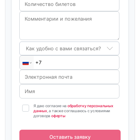
Как удобно с вами связаться?
Я даю согласие на
обработку персональных
данных
, а также соглашаюсь с условиями
договора
оферты
Оставить заявку