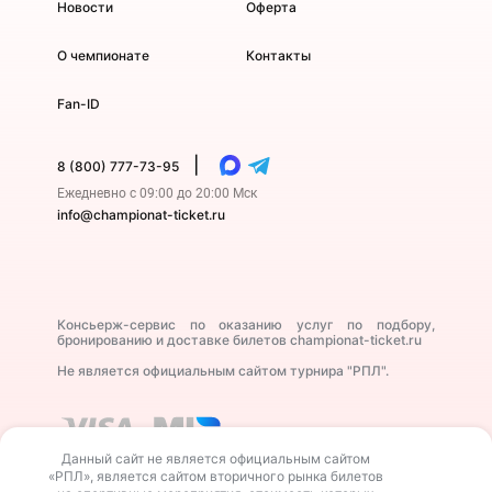
Новости
Оферта
О чемпионате
Контакты
Fan-ID
|
8 (800) 777-73-95
Ежедневно с 09:00 до 20:00 Мск
info@championat-ticket.ru
Консьерж-сервис по оказанию услуг по подбору,
бронированию и доставке билетов championat-ticket.ru
Не является официальным сайтом турнира "РПЛ".
Данный сайт не является официальным сайтом
«РПЛ», является сайтом вторичного рынка билетов