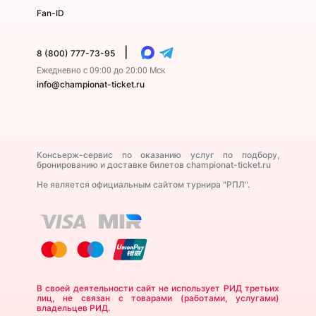
Fan-ID
|
8 (800) 777-73-95
Ежедневно с 09:00 до 20:00 Мск
info@championat-ticket.ru
Консьерж-сервис по оказанию услуг по подбору,
бронированию и доставке билетов championat-ticket.ru
Не является официальным сайтом турнира "РПЛ".
В своей деятельности сайт не использует РИД третьих
лиц, не связан с товарами (работами, услугами)
владельцев РИД.