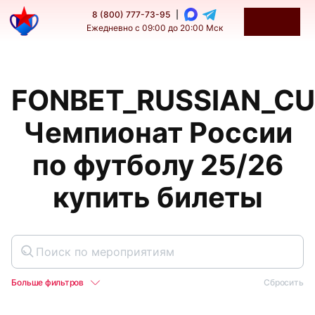
8 (800) 777-73-95
|
Ежедневно с 09:00 до 20:00 Мск
FONBET_RUSSIAN_C
Чемпионат России
по футболу 25/26
купить билеты
Больше фильтров
Сбросить