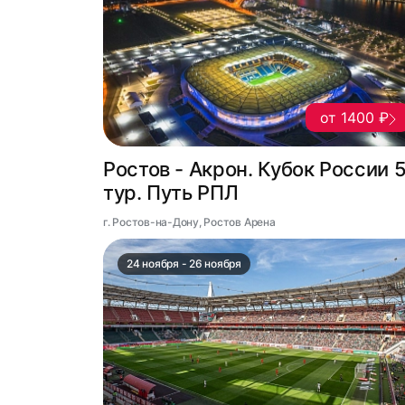
от 1400 ₽
Ростов - Акрон. Кубок России 
тур. Путь РПЛ
г. Ростов-на-Дону, Ростов Арена
24 ноября - 26 ноября