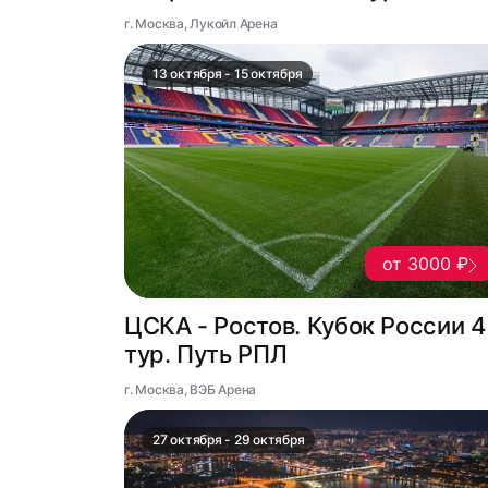
г. Москва, Лукойл Арена
13 октября - 15 октября
от 3000 ₽
ЦСКА - Ростов. Кубок России 4
тур. Путь РПЛ
г. Москва, ВЭБ Арена
27 октября - 29 октября