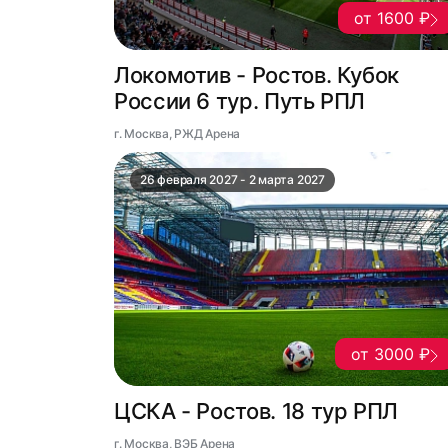
от 1600 ₽
Локомотив - Ростов. Кубок
России 6 тур. Путь РПЛ
г. Москва, РЖД Арена
26 февраля 2027 - 2 марта 2027
от 3000 ₽
ЦСКА - Ростов. 18 тур РПЛ
г. Москва, ВЭБ Арена