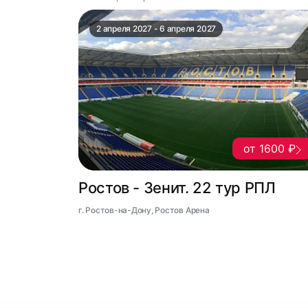
2 апреля 2027 - 6 апреля 2027
от 1600 ₽
Ростов - Зенит. 22 тур РПЛ
г. Ростов-на-Дону, Ростов Арена