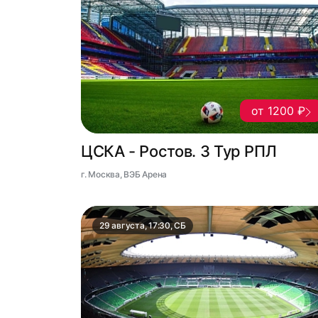
от 1200 ₽
ЦСКА - Ростов. 3 Тур РПЛ
г. Москва, ВЭБ Арена
29 августа, 17:30, СБ