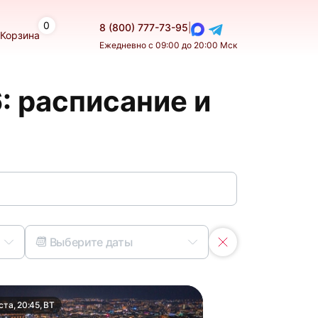
0
8 (800) 777-73-95
|
Корзина
Ежедневно с 09:00 до 20:00 Мск
: расписание и
Выберите даты
ста, 20:45, ВТ