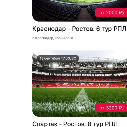
от 2000 ₽
Краснодар - Ростов. 6 тур РПЛ
г. Краснодар, Озон Арена
13 сентября, 17:00, ВС
от 3200 ₽
Спартак - Ростов. 8 тур РПЛ