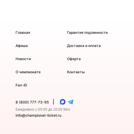
Главная
Гарантия подлинности
Афиша
Доставка и оплата
Новости
Оферта
О чемпионате
Контакты
Fan-ID
|
8 (800) 777-73-95
Ежедневно с 09:00 до 20:00 Мск
info@championat-ticket.ru