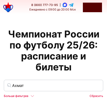
8 (800) 777-73-95
|
Ежедневно с 09:00 до 20:00 Мск
Чемпионат России
по футболу 25/26:
расписание и
билеты
Больше фильтров
Сбросить